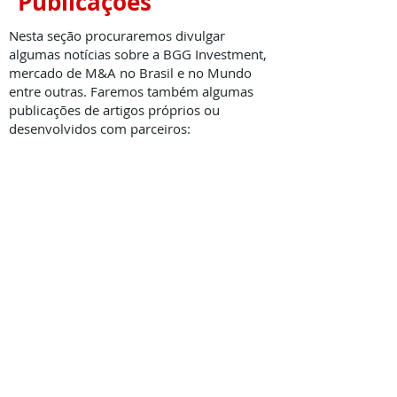
Publicações
Nesta seção procuraremos divulgar
algumas notícias sobre a BGG Investment,
mercado de M&A no Brasil e no Mundo
entre outras. Faremos também algumas
publicações de artigos próprios ou
desenvolvidos com parceiros: